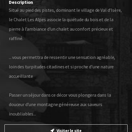
Description
Situé au pied des pistes, dominant le village de Val d’Isère,
le Chalet Les Alpes associe la quiétude du bois et de la
pierre à l’ambiance d’un chalet au confort précieux et
raffiné.
... vous permettra de ressentir une sensation agréable,
loin des turpitudes citadines et si proche d’une nature
accueillante
Passer un séjour dans ce décor vous plongera dans la
douceur d’une montagne généreuse aux saveurs
inoubliables...
Visiter le site