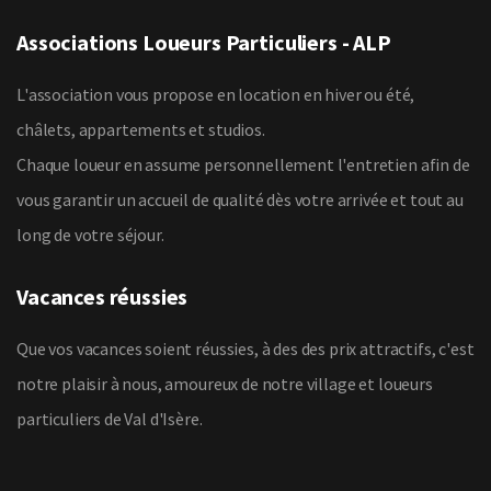
Associations Loueurs Particuliers - ALP
L'association vous propose en location en hiver ou été,
châlets, appartements et studios.
Chaque loueur en assume personnellement l'entretien afin de
vous garantir un accueil de qualité dès votre arrivée et tout au
long de votre séjour.
Vacances réussies
Que vos vacances soient réussies, à des des prix attractifs, c'est
notre plaisir à nous, amoureux de notre village et loueurs
particuliers de Val d'Isère.